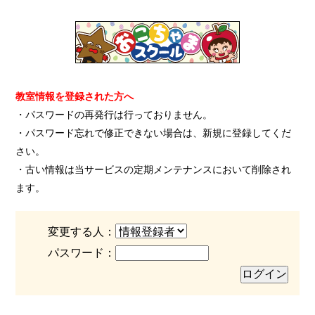
教室情報を登録された方へ
・パスワードの再発行は行っておりません。
・パスワード忘れで修正できない場合は、新規に登録してくだ
さい。
・古い情報は当サービスの定期メンテナンスにおいて削除され
ます。
変更する人：
パスワード：