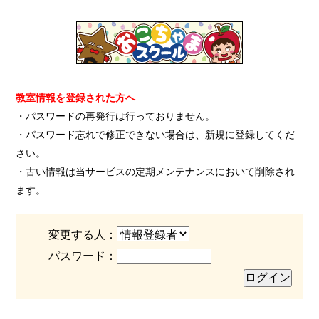
教室情報を登録された方へ
・パスワードの再発行は行っておりません。
・パスワード忘れで修正できない場合は、新規に登録してくだ
さい。
・古い情報は当サービスの定期メンテナンスにおいて削除され
ます。
変更する人：
パスワード：