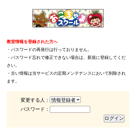
教室情報を登録された方へ
・パスワードの再発行は行っておりません。
・パスワード忘れで修正できない場合は、新規に登録してくだ
さい。
・古い情報は当サービスの定期メンテナンスにおいて削除され
ます。
変更する人：
パスワード：