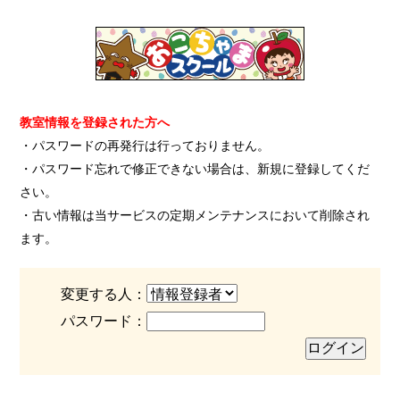
教室情報を登録された方へ
・パスワードの再発行は行っておりません。
・パスワード忘れで修正できない場合は、新規に登録してくだ
さい。
・古い情報は当サービスの定期メンテナンスにおいて削除され
ます。
変更する人：
パスワード：