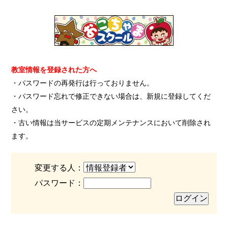
教室情報を登録された方へ
・パスワードの再発行は行っておりません。
・パスワード忘れで修正できない場合は、新規に登録してくだ
さい。
・古い情報は当サービスの定期メンテナンスにおいて削除され
ます。
変更する人：
パスワード：