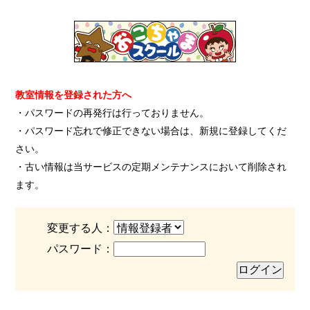
教室情報を登録された方へ
・パスワードの再発行は行っておりません。
・パスワード忘れで修正できない場合は、新規に登録してくだ
さい。
・古い情報は当サービスの定期メンテナンスにおいて削除され
ます。
変更する人：
パスワード：