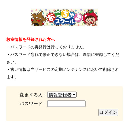
教室情報を登録された方へ
・パスワードの再発行は行っておりません。
・パスワード忘れで修正できない場合は、新規に登録してくだ
さい。
・古い情報は当サービスの定期メンテナンスにおいて削除され
ます。
変更する人：
パスワード：