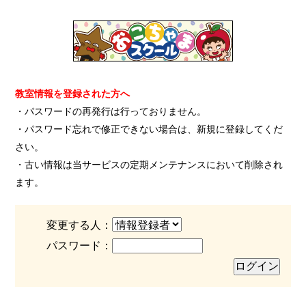
教室情報を登録された方へ
・パスワードの再発行は行っておりません。
・パスワード忘れで修正できない場合は、新規に登録してくだ
さい。
・古い情報は当サービスの定期メンテナンスにおいて削除され
ます。
変更する人：
パスワード：