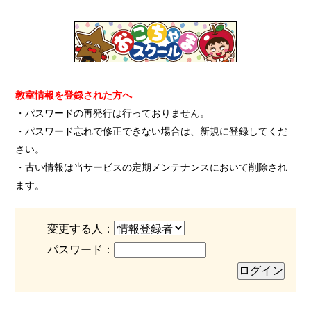
教室情報を登録された方へ
・パスワードの再発行は行っておりません。
・パスワード忘れで修正できない場合は、新規に登録してくだ
さい。
・古い情報は当サービスの定期メンテナンスにおいて削除され
ます。
変更する人：
パスワード：