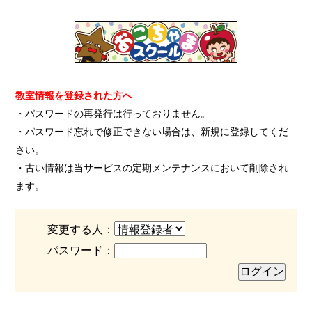
教室情報を登録された方へ
・パスワードの再発行は行っておりません。
・パスワード忘れで修正できない場合は、新規に登録してくだ
さい。
・古い情報は当サービスの定期メンテナンスにおいて削除され
ます。
変更する人：
パスワード：