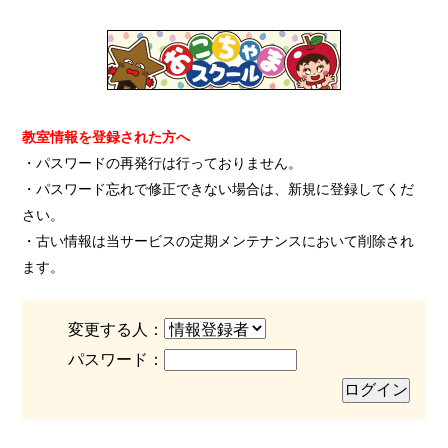
教室情報を登録された方へ
・パスワードの再発行は行っておりません。
・パスワード忘れで修正できない場合は、新規に登録してくだ
さい。
・古い情報は当サービスの定期メンテナンスにおいて削除され
ます。
変更する人：
パスワード：