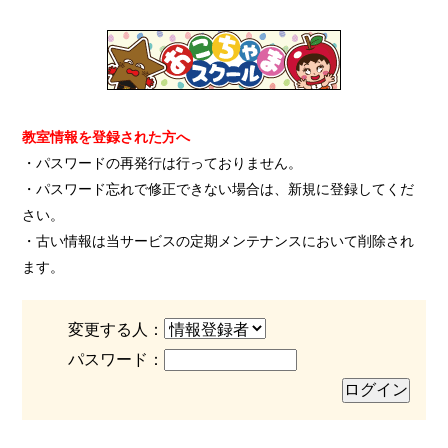
教室情報を登録された方へ
・パスワードの再発行は行っておりません。
・パスワード忘れで修正できない場合は、新規に登録してくだ
さい。
・古い情報は当サービスの定期メンテナンスにおいて削除され
ます。
変更する人：
パスワード：