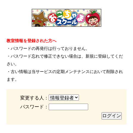
教室情報を登録された方へ
・パスワードの再発行は行っておりません。
・パスワード忘れで修正できない場合は、新規に登録してくだ
さい。
・古い情報は当サービスの定期メンテナンスにおいて削除され
ます。
変更する人：
パスワード：