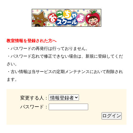
教室情報を登録された方へ
・パスワードの再発行は行っておりません。
・パスワード忘れで修正できない場合は、新規に登録してくだ
さい。
・古い情報は当サービスの定期メンテナンスにおいて削除され
ます。
変更する人：
パスワード：