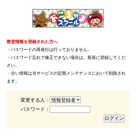
教室情報を登録された方へ
・パスワードの再発行は行っておりません。
・パスワード忘れで修正できない場合は、新規に登録してくだ
さい。
・古い情報は当サービスの定期メンテナンスにおいて削除され
ます。
変更する人：
パスワード：