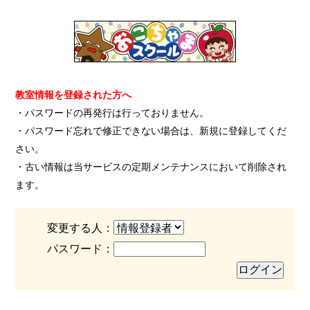
教室情報を登録された方へ
・パスワードの再発行は行っておりません。
・パスワード忘れで修正できない場合は、新規に登録してくだ
さい。
・古い情報は当サービスの定期メンテナンスにおいて削除され
ます。
変更する人：
パスワード：