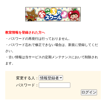
教室情報を登録された方へ
・パスワードの再発行は行っておりません。
・パスワード忘れで修正できない場合は、新規に登録してくだ
さい。
・古い情報は当サービスの定期メンテナンスにおいて削除され
ます。
変更する人：
パスワード：