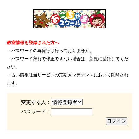
教室情報を登録された方へ
・パスワードの再発行は行っておりません。
・パスワード忘れで修正できない場合は、新規に登録してくだ
さい。
・古い情報は当サービスの定期メンテナンスにおいて削除され
ます。
変更する人：
パスワード：