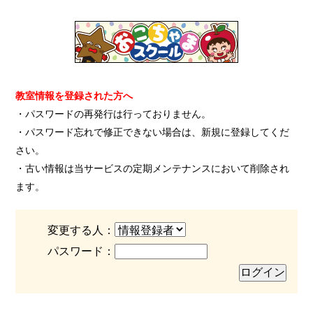
教室情報を登録された方へ
・パスワードの再発行は行っておりません。
・パスワード忘れで修正できない場合は、新規に登録してくだ
さい。
・古い情報は当サービスの定期メンテナンスにおいて削除され
ます。
変更する人：
パスワード：