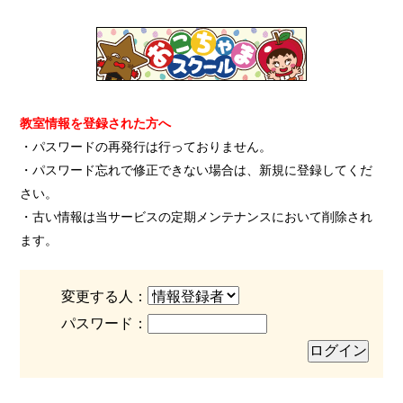
教室情報を登録された方へ
・パスワードの再発行は行っておりません。
・パスワード忘れで修正できない場合は、新規に登録してくだ
さい。
・古い情報は当サービスの定期メンテナンスにおいて削除され
ます。
変更する人：
パスワード：