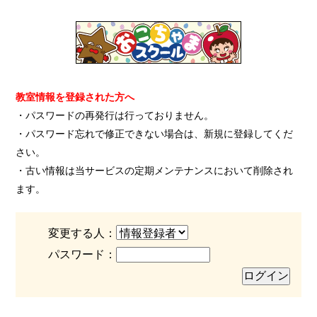
教室情報を登録された方へ
・パスワードの再発行は行っておりません。
・パスワード忘れで修正できない場合は、新規に登録してくだ
さい。
・古い情報は当サービスの定期メンテナンスにおいて削除され
ます。
変更する人：
パスワード：