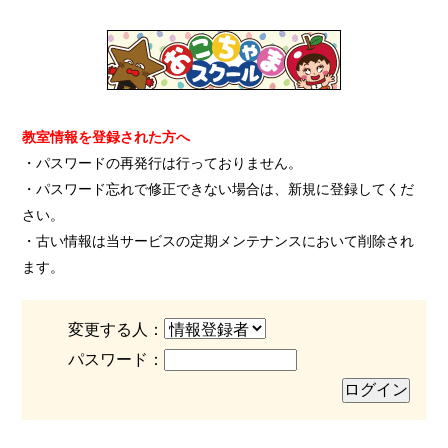
教室情報を登録された方へ
・パスワードの再発行は行っておりません。
・パスワード忘れで修正できない場合は、新規に登録してくだ
さい。
・古い情報は当サービスの定期メンテナンスにおいて削除され
ます。
変更する人：
パスワード：