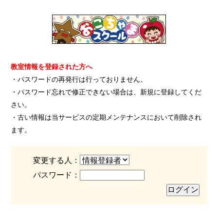
教室情報を登録された方へ
・パスワードの再発行は行っておりません。
・パスワード忘れで修正できない場合は、新規に登録してくだ
さい。
・古い情報は当サービスの定期メンテナンスにおいて削除され
ます。
変更する人：
パスワード：