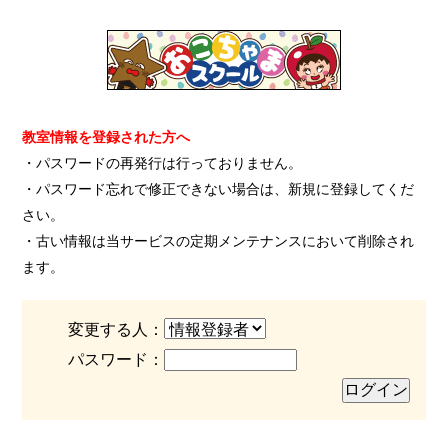
教室情報を登録された方へ
・パスワードの再発行は行っておりません。
・パスワード忘れで修正できない場合は、新規に登録してくだ
さい。
・古い情報は当サービスの定期メンテナンスにおいて削除され
ます。
変更する人：
パスワード：