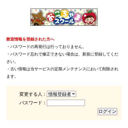
教室情報を登録された方へ
・パスワードの再発行は行っておりません。
・パスワード忘れで修正できない場合は、新規に登録してくだ
さい。
・古い情報は当サービスの定期メンテナンスにおいて削除され
ます。
変更する人：
パスワード：