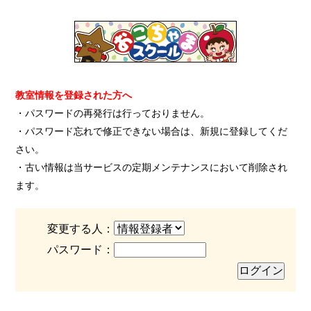
教室情報を登録された方へ
・パスワードの再発行は行っておりません。
・パスワード忘れで修正できない場合は、新規に登録してくだ
さい。
・古い情報は当サービスの定期メンテナンスにおいて削除され
ます。
変更する人：
パスワード：