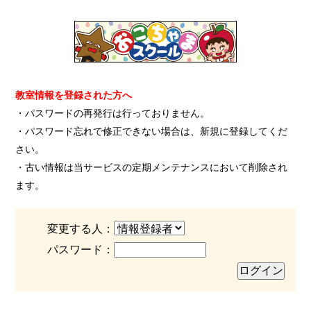
教室情報を登録された方へ
・パスワードの再発行は行っておりません。
・パスワード忘れで修正できない場合は、新規に登録してくだ
さい。
・古い情報は当サービスの定期メンテナンスにおいて削除され
ます。
変更する人：
パスワード：