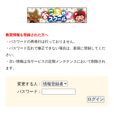
教室情報を登録された方へ
・パスワードの再発行は行っておりません。
・パスワード忘れで修正できない場合は、新規に登録してくだ
さい。
・古い情報は当サービスの定期メンテナンスにおいて削除され
ます。
変更する人：
パスワード：