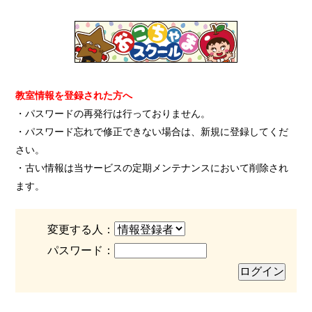
教室情報を登録された方へ
・パスワードの再発行は行っておりません。
・パスワード忘れで修正できない場合は、新規に登録してくだ
さい。
・古い情報は当サービスの定期メンテナンスにおいて削除され
ます。
変更する人：
パスワード：