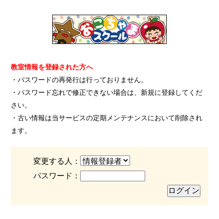
教室情報を登録された方へ
・パスワードの再発行は行っておりません。
・パスワード忘れで修正できない場合は、新規に登録してくだ
さい。
・古い情報は当サービスの定期メンテナンスにおいて削除され
ます。
変更する人：
パスワード：