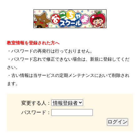
教室情報を登録された方へ
・パスワードの再発行は行っておりません。
・パスワード忘れで修正できない場合は、新規に登録してくだ
さい。
・古い情報は当サービスの定期メンテナンスにおいて削除され
ます。
変更する人：
パスワード：