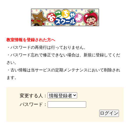
教室情報を登録された方へ
・パスワードの再発行は行っておりません。
・パスワード忘れで修正できない場合は、新規に登録してくだ
さい。
・古い情報は当サービスの定期メンテナンスにおいて削除され
ます。
変更する人：
パスワード：