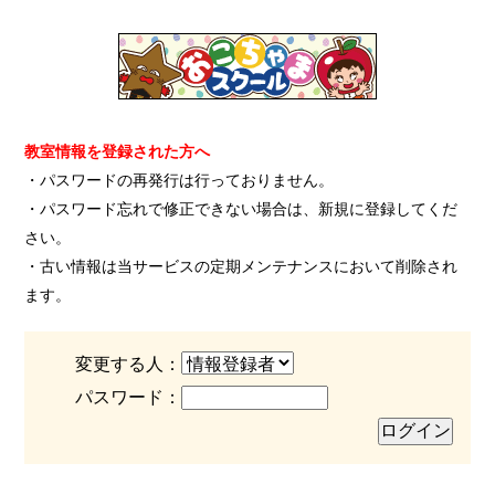
教室情報を登録された方へ
・パスワードの再発行は行っておりません。
・パスワード忘れで修正できない場合は、新規に登録してくだ
さい。
・古い情報は当サービスの定期メンテナンスにおいて削除され
ます。
変更する人：
パスワード：