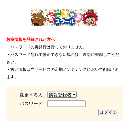
教室情報を登録された方へ
・パスワードの再発行は行っておりません。
・パスワード忘れで修正できない場合は、新規に登録してくだ
さい。
・古い情報は当サービスの定期メンテナンスにおいて削除され
ます。
変更する人：
パスワード：