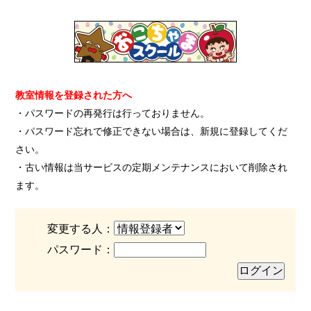
教室情報を登録された方へ
・パスワードの再発行は行っておりません。
・パスワード忘れで修正できない場合は、新規に登録してくだ
さい。
・古い情報は当サービスの定期メンテナンスにおいて削除され
ます。
変更する人：
パスワード：