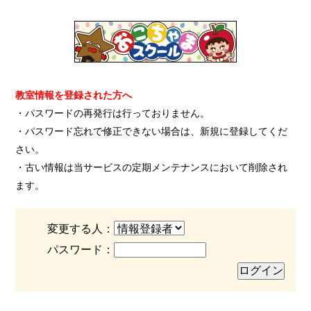
教室情報を登録された方へ
・パスワードの再発行は行っておりません。
・パスワード忘れで修正できない場合は、新規に登録してくだ
さい。
・古い情報は当サービスの定期メンテナンスにおいて削除され
ます。
変更する人：
パスワード：