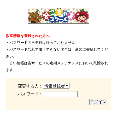
教室情報を登録された方へ
・パスワードの再発行は行っておりません。
・パスワード忘れで修正できない場合は、新規に登録してくだ
さい。
・古い情報は当サービスの定期メンテナンスにおいて削除され
ます。
変更する人：
パスワード：