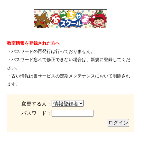
教室情報を登録された方へ
・パスワードの再発行は行っておりません。
・パスワード忘れで修正できない場合は、新規に登録してくだ
さい。
・古い情報は当サービスの定期メンテナンスにおいて削除され
ます。
変更する人：
パスワード：