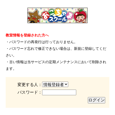
教室情報を登録された方へ
・パスワードの再発行は行っておりません。
・パスワード忘れで修正できない場合は、新規に登録してくだ
さい。
・古い情報は当サービスの定期メンテナンスにおいて削除され
ます。
変更する人：
パスワード：