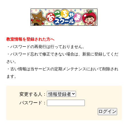
教室情報を登録された方へ
・パスワードの再発行は行っておりません。
・パスワード忘れで修正できない場合は、新規に登録してくだ
さい。
・古い情報は当サービスの定期メンテナンスにおいて削除され
ます。
変更する人：
パスワード：