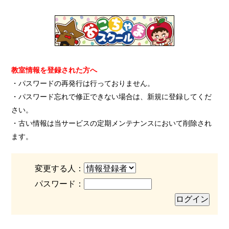
教室情報を登録された方へ
・パスワードの再発行は行っておりません。
・パスワード忘れで修正できない場合は、新規に登録してくだ
さい。
・古い情報は当サービスの定期メンテナンスにおいて削除され
ます。
変更する人：
パスワード：