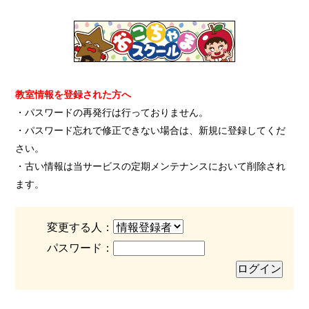
教室情報を登録された方へ
・パスワードの再発行は行っておりません。
・パスワード忘れで修正できない場合は、新規に登録してくだ
さい。
・古い情報は当サービスの定期メンテナンスにおいて削除され
ます。
変更する人：
パスワード：