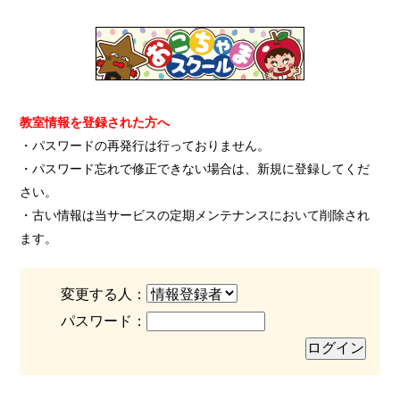
教室情報を登録された方へ
・パスワードの再発行は行っておりません。
・パスワード忘れで修正できない場合は、新規に登録してくだ
さい。
・古い情報は当サービスの定期メンテナンスにおいて削除され
ます。
変更する人：
パスワード：