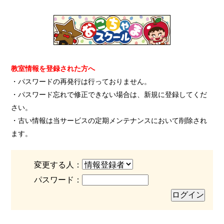
教室情報を登録された方へ
・パスワードの再発行は行っておりません。
・パスワード忘れで修正できない場合は、新規に登録してくだ
さい。
・古い情報は当サービスの定期メンテナンスにおいて削除され
ます。
変更する人：
パスワード：