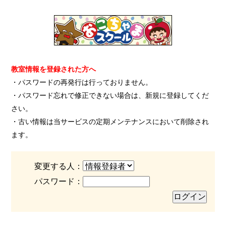
教室情報を登録された方へ
・パスワードの再発行は行っておりません。
・パスワード忘れで修正できない場合は、新規に登録してくだ
さい。
・古い情報は当サービスの定期メンテナンスにおいて削除され
ます。
変更する人：
パスワード：