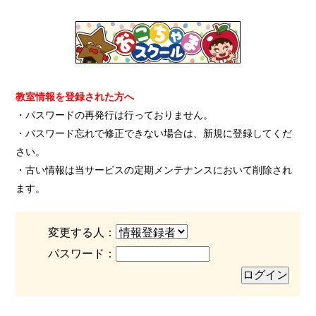
教室情報を登録された方へ
・パスワードの再発行は行っておりません。
・パスワード忘れで修正できない場合は、新規に登録してくだ
さい。
・古い情報は当サービスの定期メンテナンスにおいて削除され
ます。
変更する人：
パスワード：