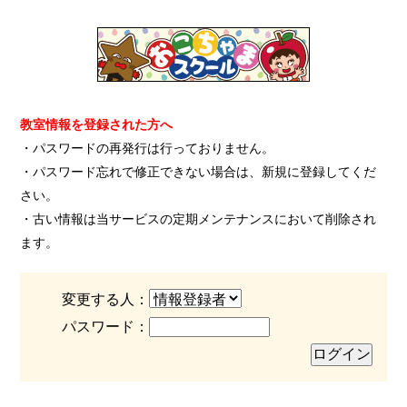
教室情報を登録された方へ
・パスワードの再発行は行っておりません。
・パスワード忘れで修正できない場合は、新規に登録してくだ
さい。
・古い情報は当サービスの定期メンテナンスにおいて削除され
ます。
変更する人：
パスワード：