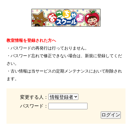
教室情報を登録された方へ
・パスワードの再発行は行っておりません。
・パスワード忘れで修正できない場合は、新規に登録してくだ
さい。
・古い情報は当サービスの定期メンテナンスにおいて削除され
ます。
変更する人：
パスワード：