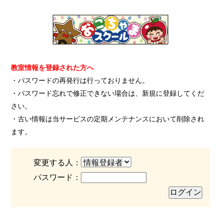
教室情報を登録された方へ
・パスワードの再発行は行っておりません。
・パスワード忘れで修正できない場合は、新規に登録してくだ
さい。
・古い情報は当サービスの定期メンテナンスにおいて削除され
ます。
変更する人：
パスワード：