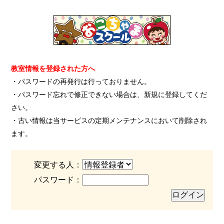
教室情報を登録された方へ
・パスワードの再発行は行っておりません。
・パスワード忘れで修正できない場合は、新規に登録してくだ
さい。
・古い情報は当サービスの定期メンテナンスにおいて削除され
ます。
変更する人：
パスワード：